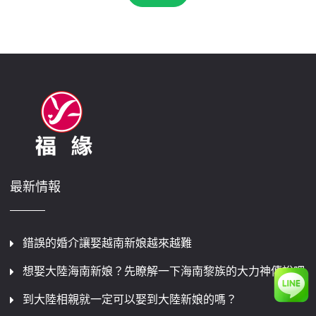
最新情報
錯誤的婚介讓娶越南新娘越來越難
想娶大陸海南新娘？先瞭解一下海南黎族的大力神傳說吧
到大陸相親就一定可以娶到大陸新娘的嗎？