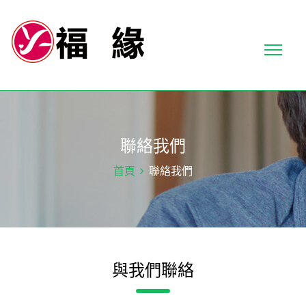
聯絡我們
首頁
聯絡我們
與我們聯絡