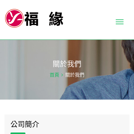
關於我們
首頁
關於我們
公司簡介